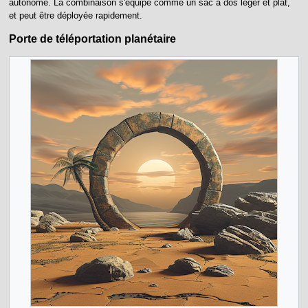
autonome. La combinaison s'équipe comme un sac à dos léger et plat,
et peut être déployée rapidement.
Porte de téléportation planétaire